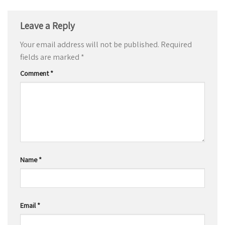
Leave a Reply
Your email address will not be published.
Required
fields are marked
*
Comment
*
Name
*
Email
*