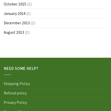
October 2015
(2)
January 2014
(1)
December 2013
(2)
August 2013
(2)
NEED SOME HELP?
Shipping Policy
Refund policy
Privacy Policy